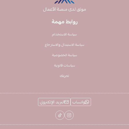
موثق لدى منصة الأعمال
روابط مهمة
سياسة الاستخدام
سياسة الاستبدال والاسترجاع
سياسة الخصوصية
سياسات قانونية
تجربتك
واتساب
البريد الإلكتروني