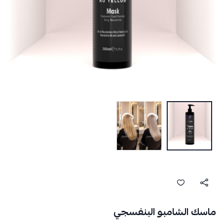
ماسك الشامبو البنفسجي