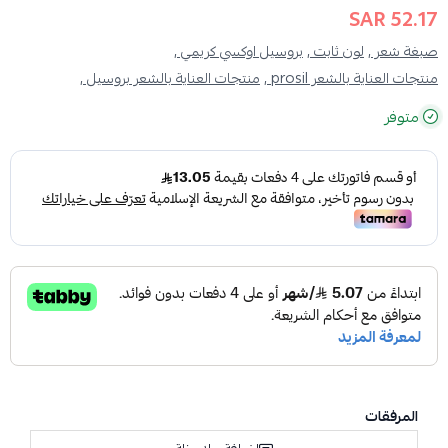
52.17 SAR
صبغة شعر ,
لون ثابت ,
بروسيل اوكسي كريمي ,
منتجات العناية بالشعر prosil ,
منتجات العناية بالشعر بروسيل ,
متوفر
المرفقات