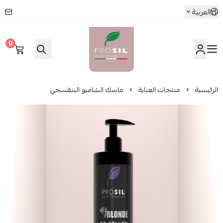
العربية
0
بروسيل
الرئيسية
منتجات العناية
ماسك الشامبو البنفسجي