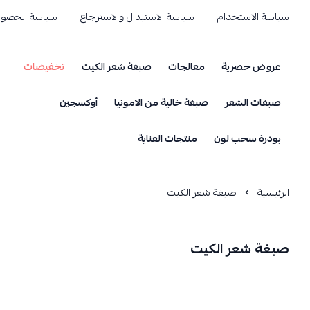
سياسة الاستخدام
سياسة الاستبدال والاسترجاع
سياسة الخصو
عروض حصرية
معالجات
صبغة شعر الكيت
تخفيضات
صبغات الشعر
صبغة خالية من الامونيا
أوكسجين
بودرة سحب لون
منتجات العناية
الرئيسية
صبغة شعر الكيت
صبغة شعر الكيت