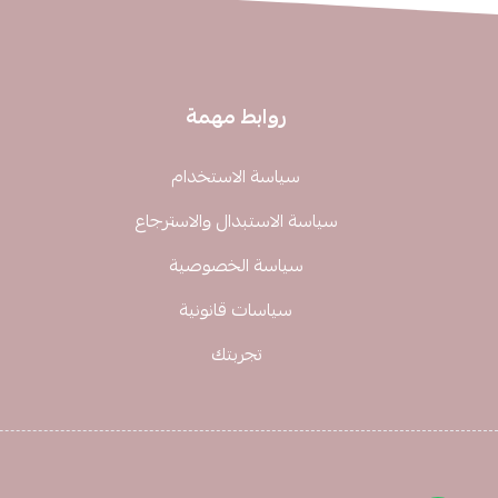
روابط مهمة
سياسة الاستخدام
سياسة الاستبدال والاسترجاع
سياسة الخصوصية
سياسات قانونية
تجربتك