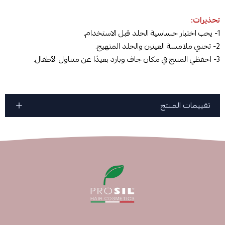
تحذيرات:
1- يجب اختبار حساسية الجلد قبل الاستخدام.
2- تجنبي ملامسة العينين والجلد المتهيج.
3- احفظي المنتج في مكان جاف وبارد بعيدًا عن متناول الأطفال.
تقييمات المنتج