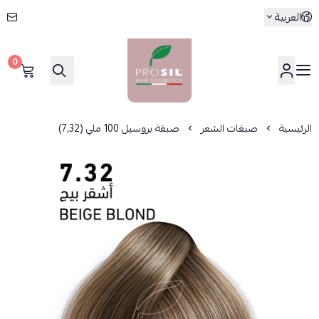
العربية
0
بروسيل
الرئيسية
صبغات الشعر
صبغة بروسيل 100 ملي (7,32)