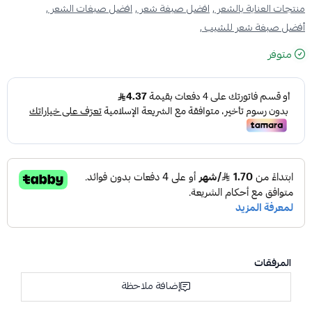
منتجات العناية بالشعر ,
افضل صبغة شعر ,
افضل صبغات الشعر ,
أفضل صبغة شعر للشيب ,
متوفر
المرفقات
إضافة ملاحظة