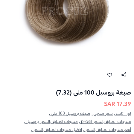
صبغة بروسيل 100 ملي (7,32)
17.39 SAR
لون ثابت ,
شعر صحي ,
صبغة بروسيل 100 ملي ,
منتجات العناية بالشعر prosil ,
منتجات العناية بالشعر بروسيل ,
أهم منتجات العناية بالشعر ,
افضل منتجات العناية بالشعر ,