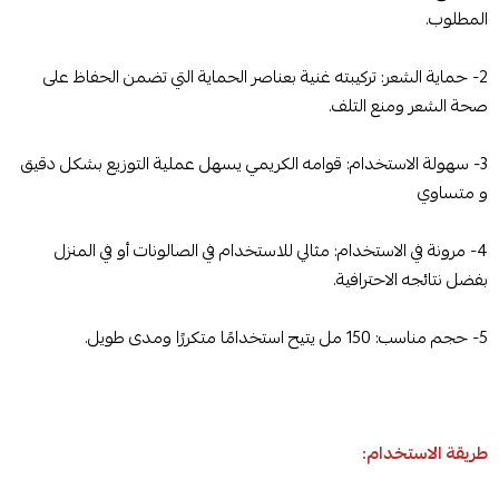
المطلوب.
2- حماية الشعر: تركيبته غنية بعناصر الحماية التي تضمن الحفاظ على
صحة الشعر ومنع التلف.
3- سهولة الاستخدام: قوامه الكريمي يسهل عملية التوزيع بشكل دقيق
و متساوي
4- مرونة في الاستخدام: مثالي للاستخدام في الصالونات أو في المنزل
بفضل نتائجه الاحترافية.
5- حجم مناسب: 150 مل يتيح استخدامًا متكررًا ومدى طويل.
طريقة الاستخدام: