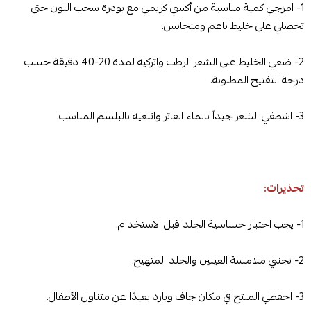
1- امزجي كمية مناسبة من أكسي كريمي مع بودرة سحب اللون حتى
تحصلي على خليط ناعم ومتجانس.
2- ضعي الخليط على الشعر الرطب واتركيه لمدة 20-40 دقيقة حسب
درجة التفتيح المطلوبة.
3- اشطفي الشعر جيداً بالماء الفاتر واتبعيه بالبلسم المناسب.
تحذيرات:
1- يجب اختبار حساسية الجلد قبل الاستخدام.
2- تجنبي ملامسة العينين والجلد المتهيج.
3- احفظي المنتج في مكان جاف وبارد بعيدًا عن متناول الأطفال.