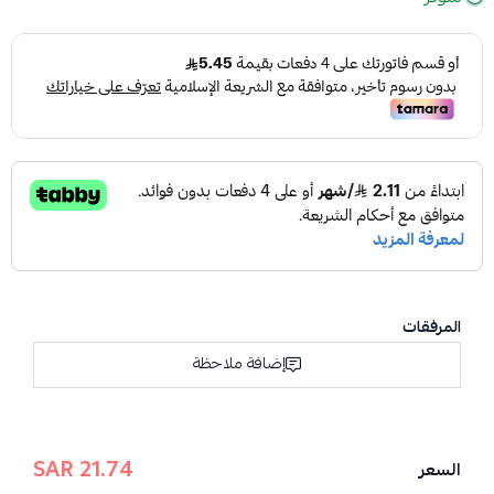
المرفقات
إضافة ملاحظة
21.74 SAR
السعر