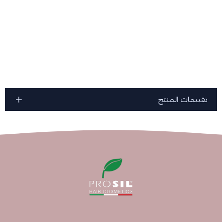
تقييمات المنتج