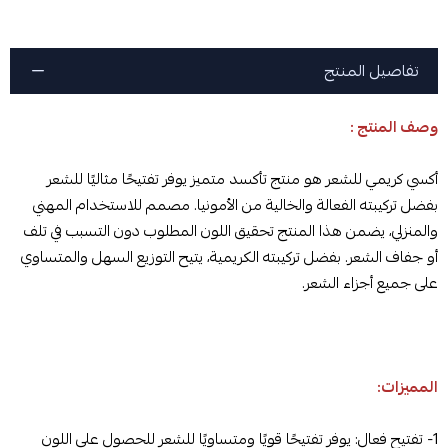
تفاصيل المنتج
وصف المنتج :
أكسي كريمي للشعر هو منتج تأكسد متميز يوفر تفتيحًا مثاليًا للشعر
بفضل تركيبته الفعالة والخالية من الأمونيا. مصمم للاستخدام المهني
والمنزلي، يضمن هذا المنتج تحقيق اللون المطلوب دون التسبب في تلف
أو جفاف الشعر. بفضل تركيبته الكريمية، يتيح التوزيع السهل والمتساوي
على جميع أجزاء الشعر.
المميزات:
1- تفتيح فعال: يوفر تفتيحًا قويًا ومتساويًا للشعر للحصول على اللون