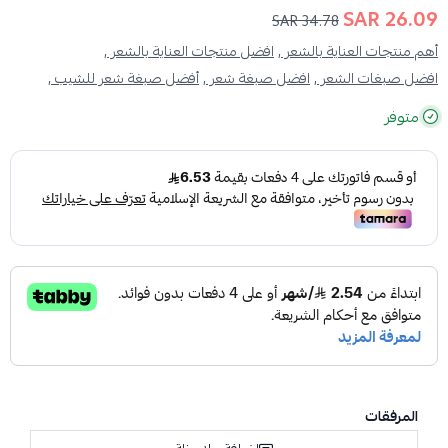
26.09 SAR
34.78 SAR
أهم منتجات العناية بالشعر ,
افضل منتجات العناية بالشعر ,
افضل صبغات الشعر ,
افضل صبغة شعر ,
أفضل صبغة شعر للشيب ,
متوفر
المرفقات