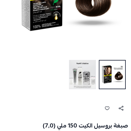
صبغة بروسيل الكيت 150 ملي (7,0)