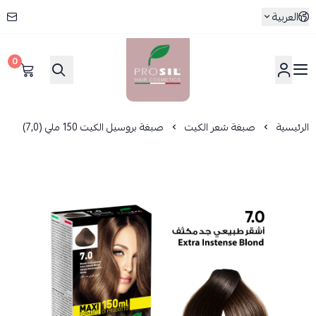
العربية
0
بروسيل
الرئيسية
صبغة شعر الكيت
صبغة بروسيل الكيت 150 ملي (7,0)