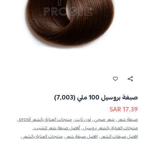
صبغة بروسيل 100 ملي (7,003)
17.39 SAR
صبغة شعر ,
شعر صحي ,
لون ثابت ,
منتجات العناية بالشعر prosil ,
منتجات العناية بالشعر بروسيل ,
أفضل صبغة شعر للشيب ,
افضل صبغات الشعر ,
افضل صبغة شعر ,
منتجات العناية بالشعر ,