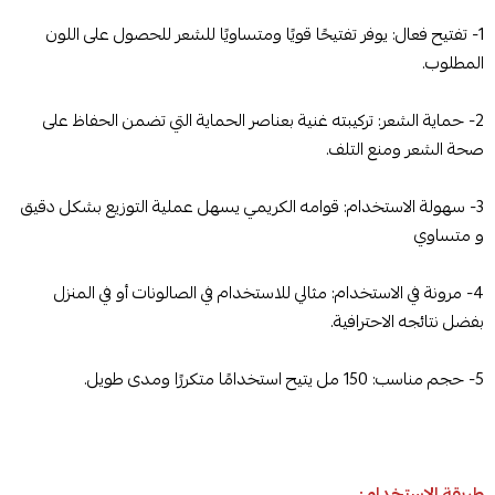
1- تفتيح فعال: يوفر تفتيحًا قويًا ومتساويًا للشعر للحصول على اللون
المطلوب.
2- حماية الشعر: تركيبته غنية بعناصر الحماية التي تضمن الحفاظ على
صحة الشعر ومنع التلف.
3- سهولة الاستخدام: قوامه الكريمي يسهل عملية التوزيع بشكل دقيق
و متساوي
4- مرونة في الاستخدام: مثالي للاستخدام في الصالونات أو في المنزل
بفضل نتائجه الاحترافية.
5- حجم مناسب: 150 مل يتيح استخدامًا متكررًا ومدى طويل.
طريقة الاستخدام: