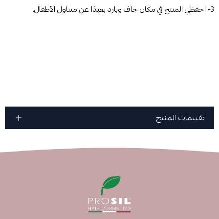
3- احفظي المنتج في مكان جاف وبارد بعيدًا عن متناول الأطفال.
تقييمات المنتج