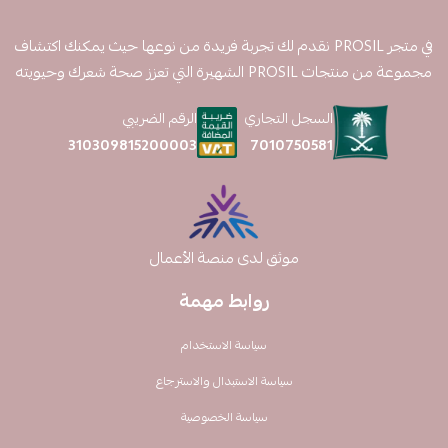
في متجر PROSIL نقدم لك تجربة فريدة من نوعها حيث يمكنك اكتشاف
مجموعة من منتجات PROSIL الشهيرة التي تعزز صحة شعرك وحيويته
السجل التجاري
الرقم الضريبي
7010750581
310309815200003
موثق لدى منصة الأعمال
روابط مهمة
سياسة الاستخدام
سياسة الاستبدال والاسترجاع
سياسة الخصوصية