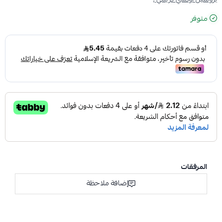
متوفر
المرفقات
إضافة ملاحظة