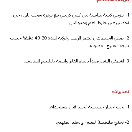
1- امزجي كمية مناسبة من أكسي كريمي مع بودرة سحب اللون حتى
تحصلي على خليط ناعم ومتجانس.
2- ضعي الخليط على الشعر الرطب واتركيه لمدة 20-40 دقيقة حسب
درجة التفتيح المطلوبة.
3- اشطفي الشعر جيداً بالماء الفاتر واتبعيه بالبلسم المناسب.
تحذيرات:
1- يجب اختبار حساسية الجلد قبل الاستخدام.
2- تجنبي ملامسة العينين والجلد المتهيج.