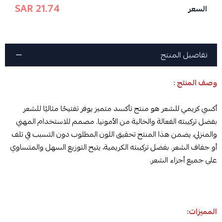
21.74 SAR
السعر
تفاصيل المنتج
وصف المنتج :
أكسي كريمي للشعر هو منتج تأكسد متميز يوفر تفتيحًا مثاليًا للشعر
بفضل تركيبته الفعالة والخالية من الأمونيا. مصمم للاستخدام المهني
والمنزلي، يضمن هذا المنتج تحقيق اللون المطلوب دون التسبب في تلف
أو جفاف الشعر. بفضل تركيبته الكريمية، يتيح التوزيع السهل والمتساوي
على جميع أجزاء الشعر.
المميزات: