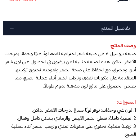
تفاصيل المنتج
وصف المنتج:
صبغة بروسيل 6 هي صبغة شعر احترافية تقدم لونًا غنيًا وجذابًا بدرجات
الأشقر الداكن. هذه الصبغة مثالية لمن يرغبون في الحصول على لون شعر
أنيق ومشرق، مع الحفاظ على صحة الشعر ونعومته. تحتوي تركيبتها
المتقدمة على مكونات تغذي وترطب الشعر أثناء عملية الصبغ، مما
يضمن الحصول على نتائج لون مذهلة تدوم طويلاً.
المميزات:
1. لون غني وجذاب: توفر لونًا مميزًا بدرجات الأشقر الداكن.
2. تغطية كاملة: تغطي الشعر الأبيض والرمادي بشكل كامل وفعال.
3. تركيبة مغذية: تحتوي على مكونات تغذي وترطب الشعر أثناء عملية
الصبغ.