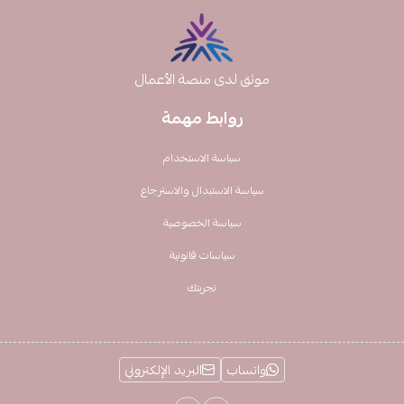
موثق لدى منصة الأعمال
روابط مهمة
سياسة الاستخدام
سياسة الاستبدال والاسترجاع
سياسة الخصوصية
سياسات قانونية
تجربتك
واتساب
البريد الإلكتروني