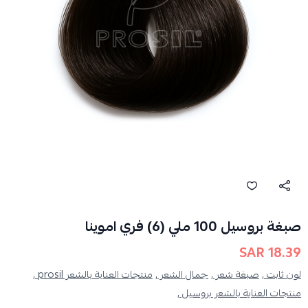
صبغة بروسيل 100 ملي (6) فري اموينا
18.39 SAR
لون ثابت ,
صبغة شعر ,
جمال الشعر ,
منتجات العناية بالشعر prosil ,
منتجات العناية بالشعر بروسيل ,