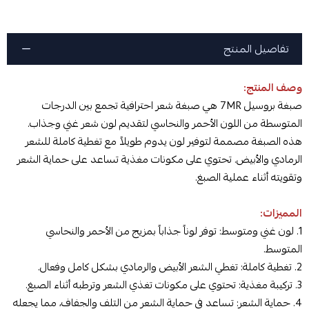
تفاصيل المنتج
وصف المنتج:
صبغة بروسيل 7MR هي صبغة شعر احترافية تجمع بين الدرجات
المتوسطة من اللون الأحمر والنحاسي لتقديم لون شعر غني وجذاب.
هذه الصبغة مصممة لتوفير لون يدوم طويلاً مع تغطية كاملة للشعر
الرمادي والأبيض. تحتوي على مكونات مغذية تساعد على حماية الشعر
وتقويته أثناء عملية الصبغ.
المميزات:
1. لون غني ومتوسط: توفر لوناً جذاباً بمزيج من الأحمر والنحاسي
المتوسط.
2. تغطية كاملة: تغطي الشعر الأبيض والرمادي بشكل كامل وفعال.
3. تركيبة مغذية: تحتوي على مكونات تغذي الشعر وترطبه أثناء الصبغ.
4. حماية الشعر: تساعد في حماية الشعر من التلف والجفاف، مما يجعله