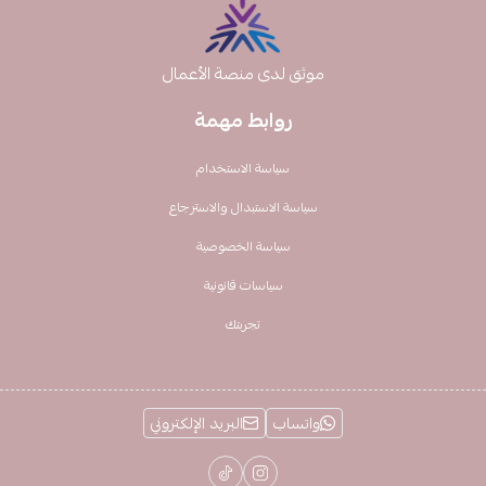
موثق لدى منصة الأعمال
روابط مهمة
سياسة الاستخدام
سياسة الاستبدال والاسترجاع
سياسة الخصوصية
سياسات قانونية
تجربتك
واتساب
البريد الإلكتروني