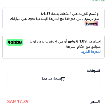
المرفقات
إضافة ملاحظة
17.39 SAR
السعر